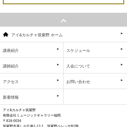
アイ&カルチャ筑紫野 ホーム
講座紹介
スケジュール
講師紹介
入会について
アクセス
お問い合わせ
新着情報
アイ&カルチャ筑紫野
有限会社ミュージックギャラリー福岡
〒818-0034
筑紫野市美しが丘南1-12-1 筑紫野ベレッサB1階